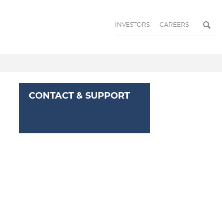
INVESTORS
CAREERS
CONTACT & SUPPORT